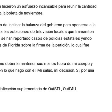
hicieron un esfuerzo incansable para reunir la cantidad
a la boleta de noviembre.
de inclinar la balanza del gobierno para oponerse a la
 las estaciones de televisión locales que transmiten
 se han reportado casos de policías estatales yendo
 de Florida sobre la firma de la petición, lo cual fue
no debería mantener sus manos fuera de mi cuerpo y
 lo que hago con él. Mi salud, mi decisión. Sí, por una
publicación suplementaria de OutSFL, OutFAU.