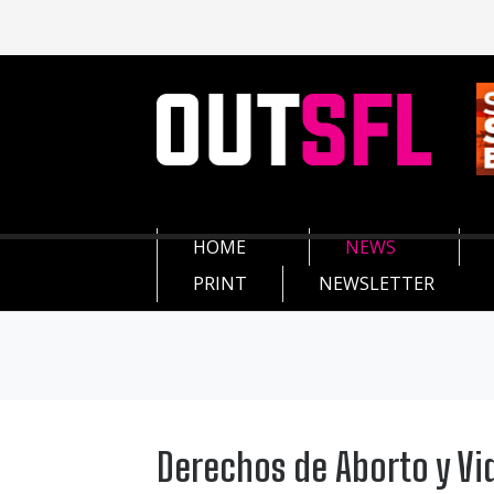
HOME
NEWS
PRINT
NEWSLETTER
Derechos de Aborto y Vid