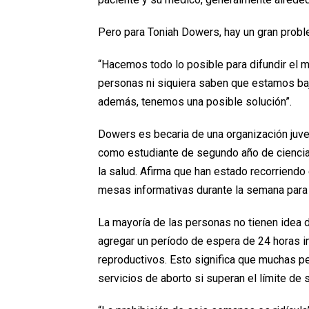
Pero para Toniah Dowers, hay un gran prob
“Hacemos todo lo posible para difundir el
personas ni siquiera saben que estamos bajo
además, tenemos una posible solución”.
Dowers es becaria de una organización juven
como estudiante de segundo año de ciencia
la salud. Afirma que han estado recorriendo
mesas informativas durante la semana para 
La mayoría de las personas no tienen idea
agregar un período de espera de 24 horas 
reproductivos. Esto significa que muchas pe
servicios de aborto si superan el límite de