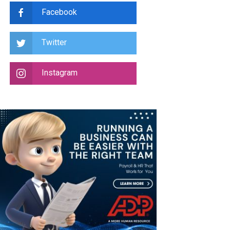
Facebook
Twitter
Instagram